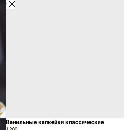
Меню
Ванильные капкейки классические
1 200