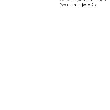
Вес торта на фото: 2 кг