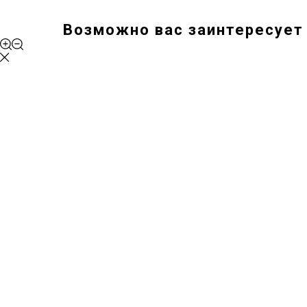
Возможно вас заинтересует