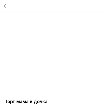
Торт мама и дочка