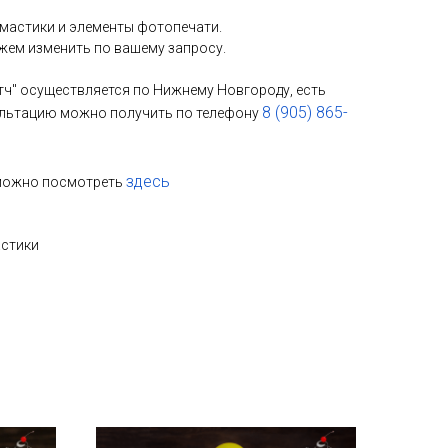
 мастики и элементы фотопечати.
можем изменить по вашему запросу.
тч" осуществляется по Нижнему Новгороду, есть
8 (905) 865-
льтацию можно получить по телефону
здесь
 можно посмотреть
астики