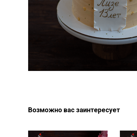
Возможно вас заинтересует