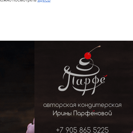
 можно посмотреть