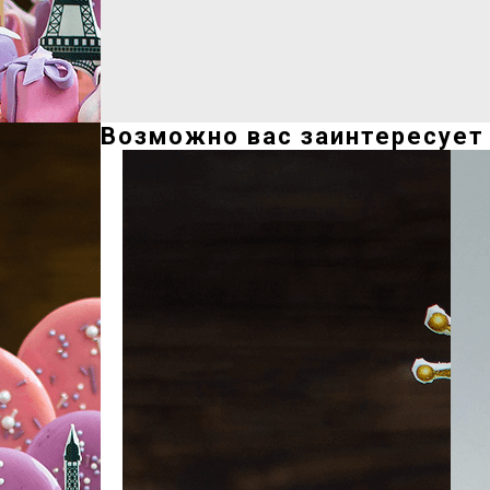
Возможно вас заинтересует