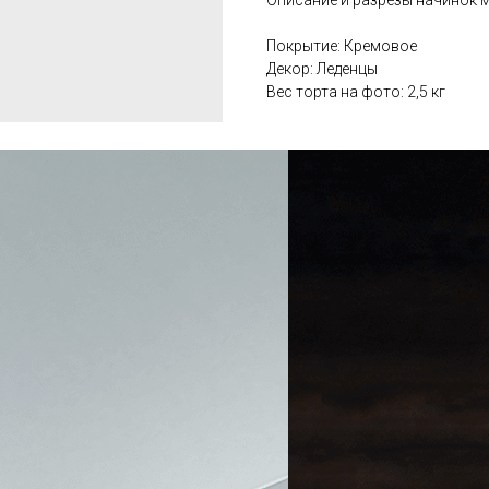
Описание и разрезы начинок
Покрытие: Кремовое
Декор: Леденцы
Вес торта на фото: 2,5 кг