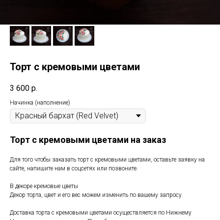
Торт с кремовыми цветами
3 600
р.
Начинка (наполнение)
Торт с кремовыми цветами на заказ
Для того чтобы заказать торт с кремовыми цветами, оставьте заявку на
сайте, напишите нам в соцсетях или позвоните.
В декоре кремовые цветы
Декор торта, цвет и его вес можем изменить по вашему запросу.
Доставка торта с кремовыми цветами осуществляется по Нижнему