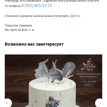
Новгороду, есть самовывоз. Подробную консультацию можно получить
8 (905) 865-52-25
по телефону
здесь
Описание и разрезы начинок можно посмотреть
Покрытие: Кремовое
Вес торта на фото: 2 кг
Возможно вас заинтересует