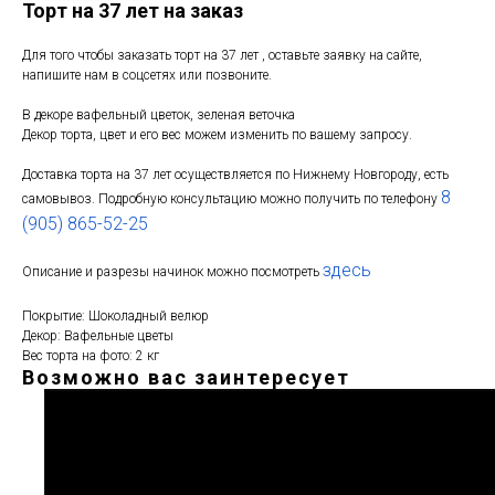
Торт на 37 лет на заказ
Для того чтобы заказать торт на 37 лет , оставьте заявку на сайте,
напишите нам в соцсетях или позвоните.
В декоре вафельный цветок, зеленая веточка
Декор торта, цвет и его вес можем изменить по вашему запросу.
Доставка торта на 37 лет осуществляется по Нижнему Новгороду, есть
8
самовывоз. Подробную консультацию можно получить по телефону
(905) 865-52-25
здесь
Описание и разрезы начинок можно посмотреть
Покрытие: Шоколадный велюр
Декор: Вафельные цветы
Вес торта на фото: 2 кг
Возможно вас заинтересует