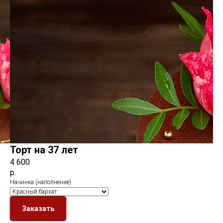
Торт на 37 лет
4 600
р.
Начинка (наполнение)
Заказать