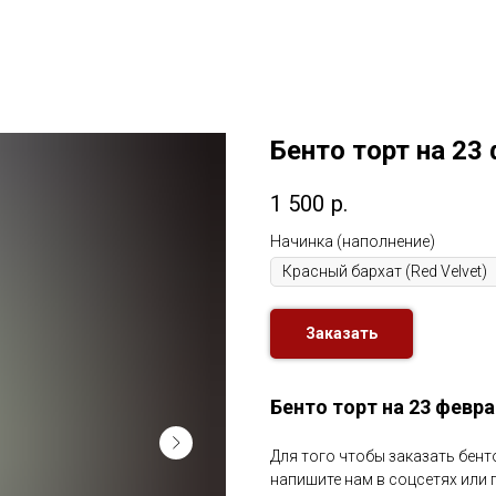
Бенто торт на 23
1 500
р.
Начинка (наполнение)
Заказать
Бенто торт на 23 февра
Для того чтобы заказать бенто
напишите нам в соцсетях или 