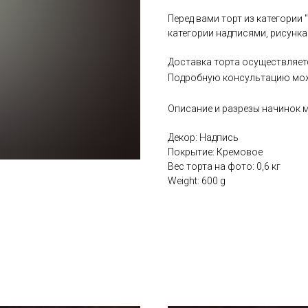
Перед вами торт из категории 
категории надписями, рисунка
Доставка торта осуществляет
Подробную консультацию мож
Описание и разрезы начинок
Декор: Надпись
Покрытие: Кремовое
Вес торта на фото: 0,6 кг
Weight: 600 g