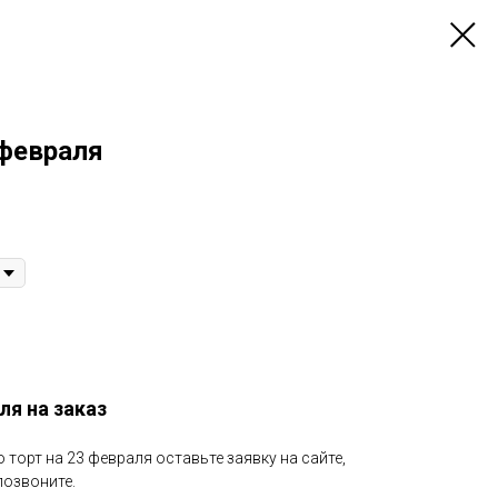
 февраля
ля на заказ
 торт на 23 февраля оставьте заявку на сайте,
позвоните.