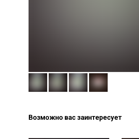
Возможно вас заинтересует