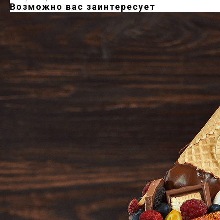
Возможно вас заинтересует