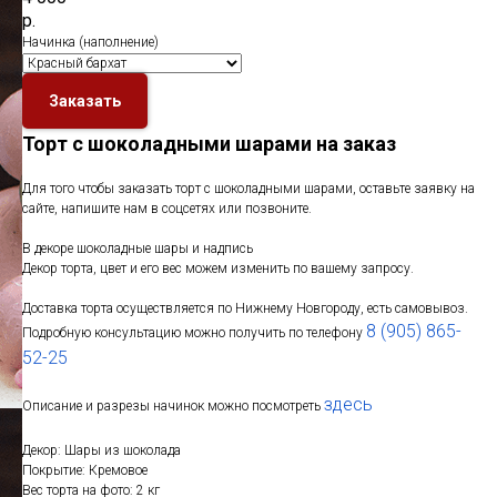
р.
Начинка (наполнение)
Заказать
Торт с шоколадными шарами на заказ
Для того чтобы заказать торт с шоколадными шарами, оставьте заявку на
сайте, напишите нам в соцсетях или позвоните.
В декоре шоколадные шары и надпись
Декор торта, цвет и его вес можем изменить по вашему запросу.
Доставка торта осуществляется по Нижнему Новгороду, есть самовывоз.
8 (905) 865-
Подробную консультацию можно получить по телефону
52-25
здесь
Описание и разрезы начинок можно посмотреть
Декор: Шары из шоколада
Покрытие: Кремовое
Вес торта на фото: 2 кг